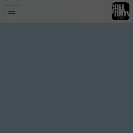
跳转到主要内容