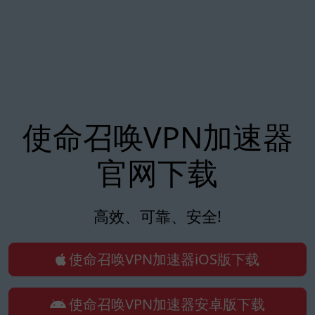
使命召唤VPN加速器
官网下载
高效、可靠、安全!
使命召唤VPN加速器iOS版下载
使命召唤VPN加速器安卓版下载