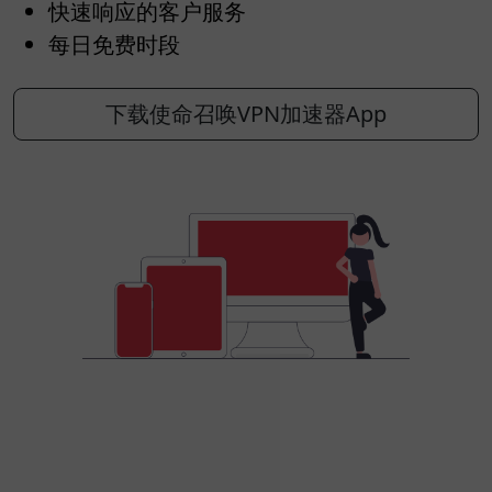
快速响应的客户服务
每日免费时段
下载使命召唤VPN加速器App