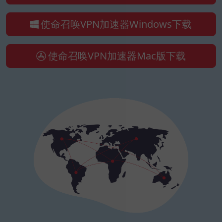
使命召唤VPN加速器Windows下载
使命召唤VPN加速器Mac版下载