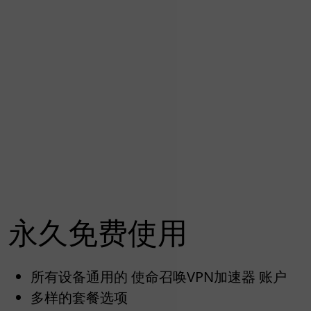
永久免费使用
所有设备通用的 使命召唤VPN加速器 账户
多样的套餐选项