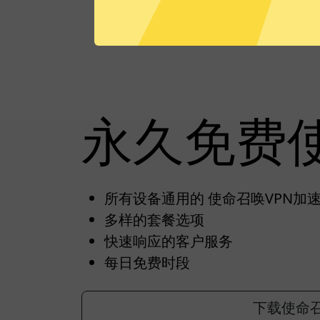
永久免费
所有设备通用的 使命召唤VPN加速
多样的套餐选项
快速响应的客户服务
每日免费时段
下载使命召