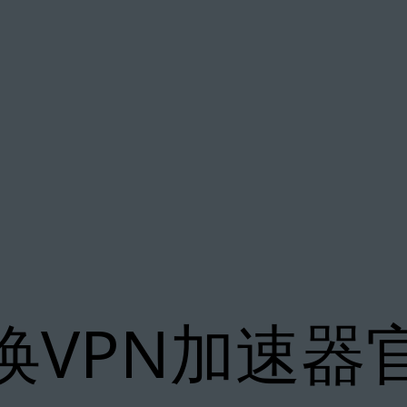
唤VPN加速器