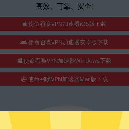
高效、可靠、安全!
使命召唤VPN加速器iOS版下载
使命召唤VPN加速器安卓版下载
使命召唤VPN加速器Windows下载
使命召唤VPN加速器Mac版下载